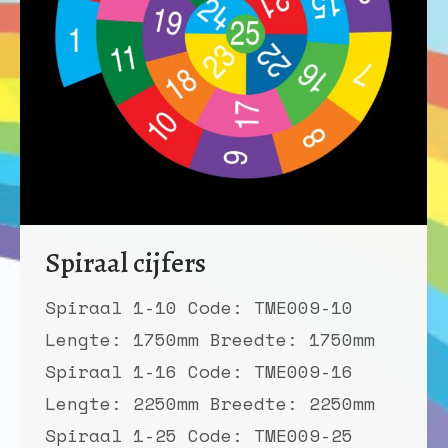
Spiraal cijfers
Spiraal 1-10 Code: TME009-10
Lengte: 1750mm Breedte: 1750mm
Spiraal 1-16 Code: TME009-16
Lengte: 2250mm Breedte: 2250mm
Spiraal 1-25 Code: TME009-25