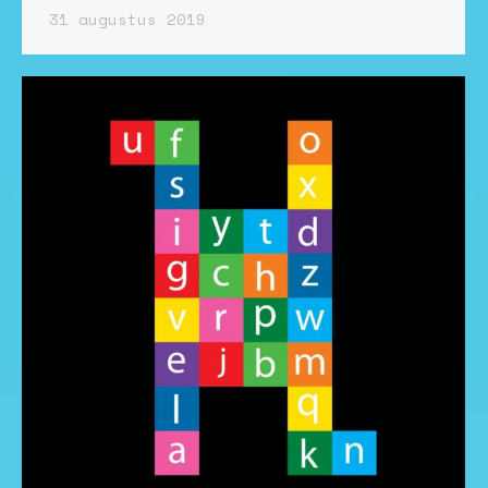
31 augustus 2019