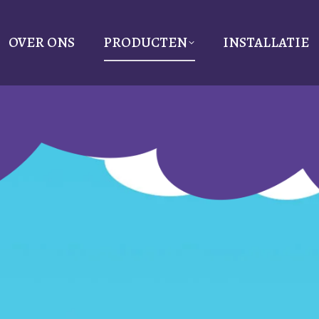
OVER ONS
PRODUCTEN
INSTALLATIE