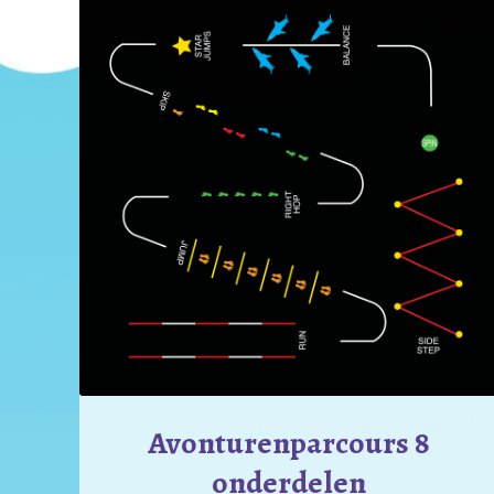
Avonturenparcours 8
onderdelen