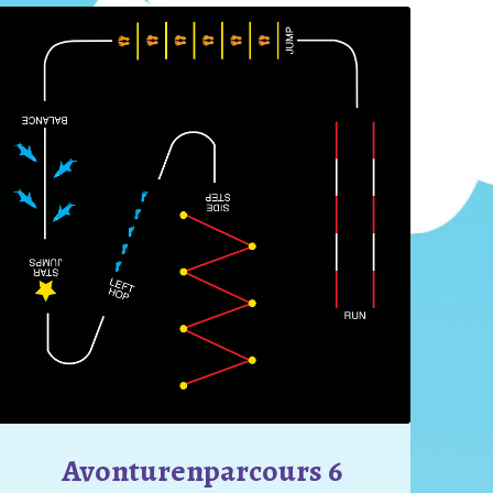
Avonturenparcours 6