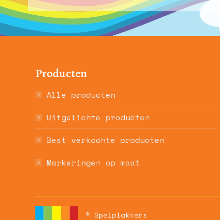
Producten
Alle producten
Uitgelichte producten
Best verkochte producten
Markeringen op maat
© Spelplakkers