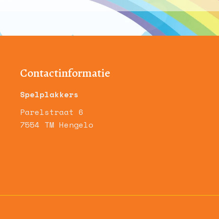
Contactinformatie
Spelplakkers
Parelstraat 6
7554 TM Hengelo