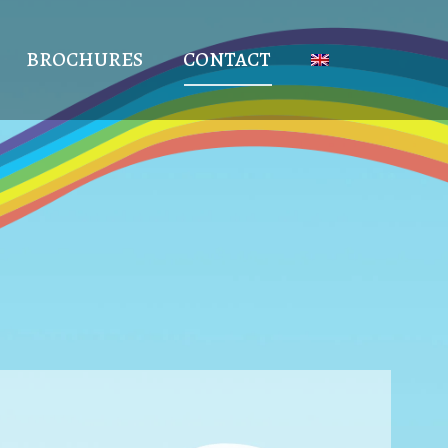
BROCHURES
CONTACT