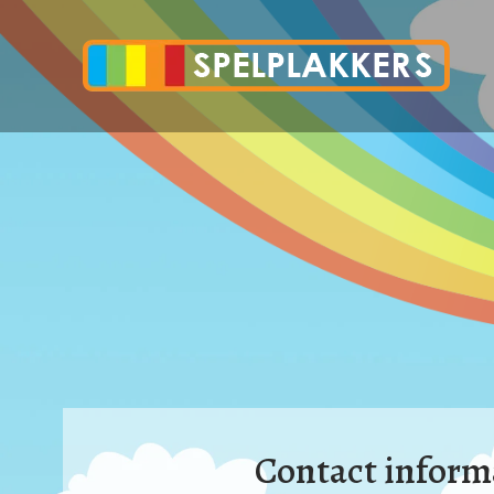
Contact inform