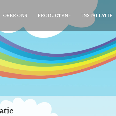
OVER ONS
PRODUCTEN
INSTALLATIE
atie