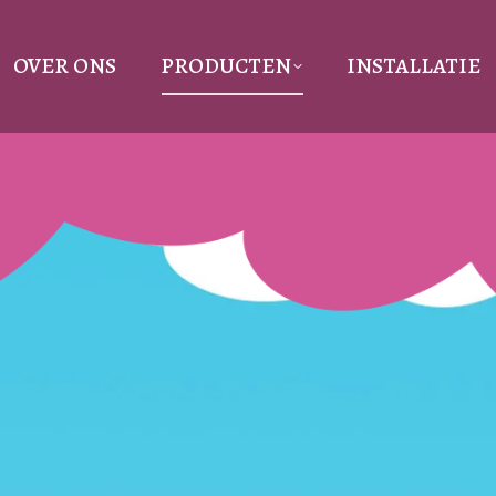
OVER ONS
PRODUCTEN
INSTALLATIE