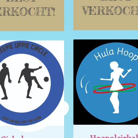
VERKOCH
ERKOCHT!