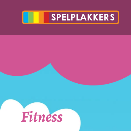
Fitness