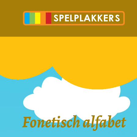
Fonetisch alfabet