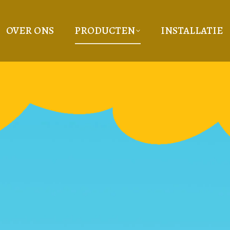
OVER ONS
PRODUCTEN
INSTALLATIE