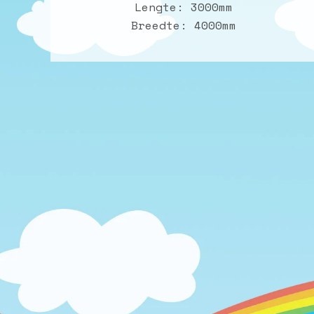
Lengte: 3000mm
Breedte: 4000mm