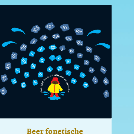
Beer fonetische