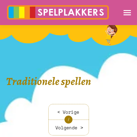
Traditionele spellen
< Vorige
/
Volgende >