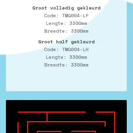
Groot volledig gekleurd
Code: TMG004-LF
Lengte: 3300mm
Breedte: 3300mm
Groot half gekleurd
Code: TMG004-LH
Lengte: 3300mm
Breedte: 3300mm