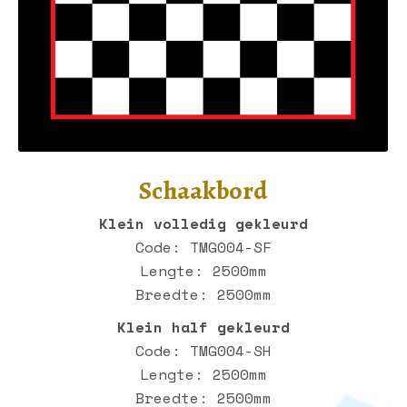
Schaakbord
Klein volledig gekleurd
Code: TMG004-SF
Lengte: 2500mm
Breedte: 2500mm
Klein half gekleurd
Code: TMG004-SH
Lengte: 2500mm
Breedte: 2500mm