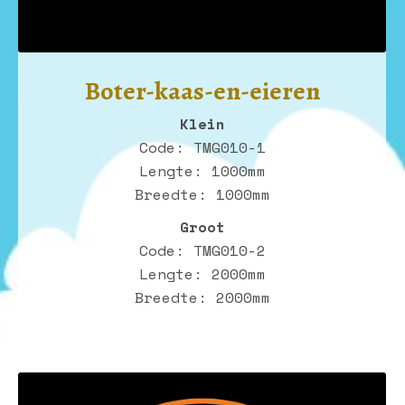
Boter-kaas-en-eieren
Klein
Code: TMG010-1
Lengte: 1000mm
Breedte: 1000mm
Groot
Code: TMG010-2
Lengte: 2000mm
Breedte: 2000mm