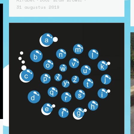
31 augustus 2019