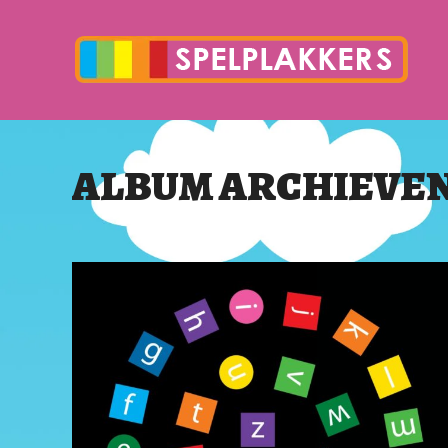
ALBUM ARCHIEVE