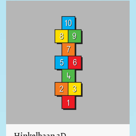
Hinkelbaan 3D