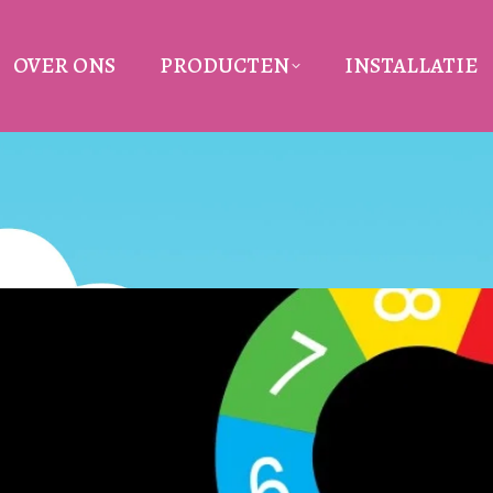
OVER ONS
PRODUCTEN
INSTALLATIE