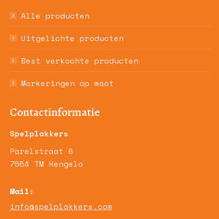
Alle producten
Uitgelichte producten
Best verkochte producten
Markeringen op maat
Contactinformatie
Spelplakkers
Parelstraat 6
7554 TM Hengelo
Mail:
info@spelplakkers.com