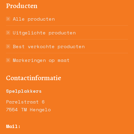
Producten
Alle producten
Uitgelichte producten
Best verkochte producten
Markeringen op maat
Contactinformatie
Spelplakkers
Parelstraat 6
7554 TM Hengelo
Mail: