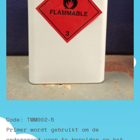
Code: TMM002-5
Primer wordt gebruikt om de
ondergrond voor te bereiden op het